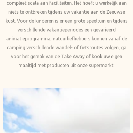
compleet scala aan faciliteiten. Het hoeft u werkelijk aan
niets te ontbreken tijdens uw vakantie aan de Zeeuwse
kust. Voor de kinderen is er een grote speeltuin en tijdens
verschillende vakantieperiodes een gevarieerd
animatieprogramma, natuurliefhebbers kunnen vanaf de
camping verschillende wandel- of fietsroutes volgen, ga
voor het gemak van de Take Away of kook uw eigen
maaltijd met producten uit onze supermarkt!