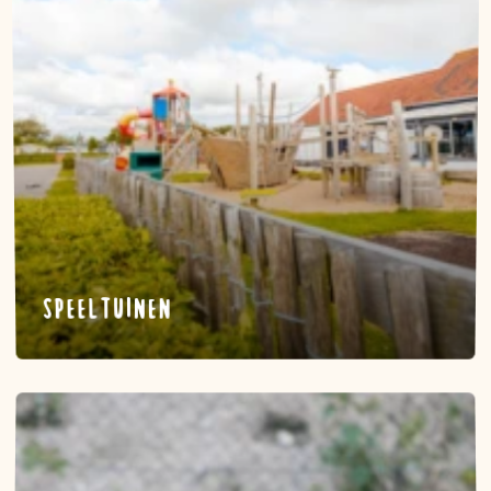
Speeltuinen