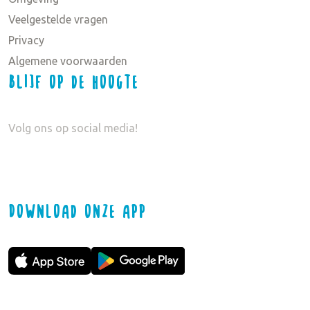
Veelgestelde vragen
Privacy
Algemene voorwaarden
Blijf op de hoogte
Volg ons op social media!
Download onze app