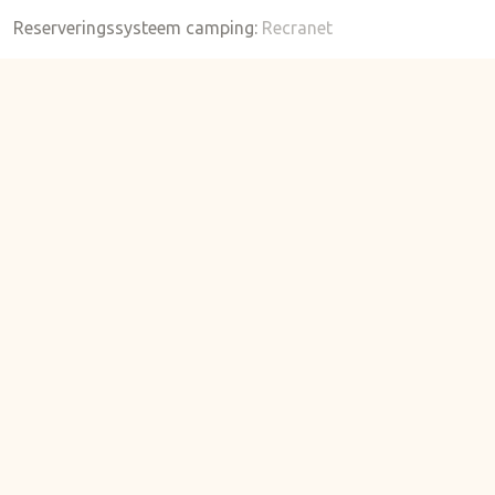
Reserveringssysteem camping:
Recranet