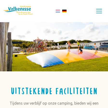
Uitstekende faciliteiten
Tijdens uw verblijf op onze camping, bieden wij een