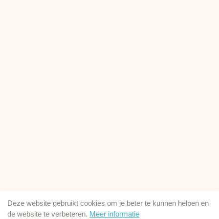
Deze website gebruikt cookies om je beter te kunnen helpen en
de website te verbeteren.
Meer informatie