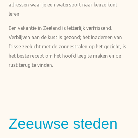
adressen waar je een watersport naar keuze kunt
leren.
Een vakantie in Zeeland is letterlijk verfrissend.
Verblijven aan de kust is gezond; het inademen van
frisse zeelucht met de zonnestralen op het gezicht, is
het beste recept om het hoofd leeg te maken en de
rust terug te vinden.
Zeeuwse steden