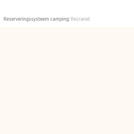
Reserveringssysteem camping:
Recranet