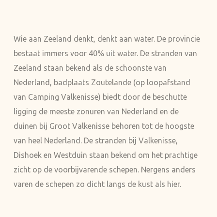
Wie aan Zeeland denkt, denkt aan water. De provincie
bestaat immers voor 40% uit water. De stranden van
Zeeland staan bekend als de schoonste van
Nederland, badplaats Zoutelande (op loopafstand
van Camping Valkenisse) biedt door de beschutte
ligging de meeste zonuren van Nederland en de
duinen bij Groot Valkenisse behoren tot de hoogste
van heel Nederland. De stranden bij Valkenisse,
Dishoek en Westduin staan bekend om het prachtige
zicht op de voorbijvarende schepen. Nergens anders
varen de schepen zo dicht langs de kust als hier.