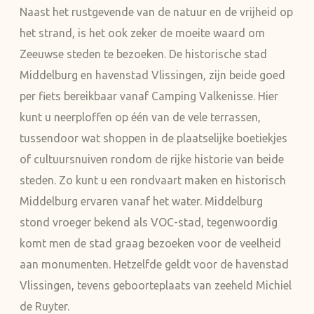
Naast het rustgevende van de natuur en de vrijheid op
het strand, is het ook zeker de moeite waard om
Zeeuwse steden te bezoeken. De historische stad
Middelburg en havenstad Vlissingen, zijn beide goed
per fiets bereikbaar vanaf Camping Valkenisse. Hier
kunt u neerploffen op één van de vele terrassen,
tussendoor wat shoppen in de plaatselijke boetiekjes
of cultuursnuiven rondom de rijke historie van beide
steden. Zo kunt u een rondvaart maken en historisch
Middelburg ervaren vanaf het water. Middelburg
stond vroeger bekend als VOC-stad, tegenwoordig
komt men de stad graag bezoeken voor de veelheid
aan monumenten. Hetzelfde geldt voor de havenstad
Vlissingen, tevens geboorteplaats van zeeheld Michiel
de Ruyter.