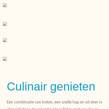
Culinair genieten
Een combinatie van koken, een snelle hap en uit eten is