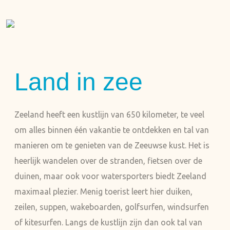
Land in zee
Zeeland heeft een kustlijn van 650 kilometer, te veel
om alles binnen één vakantie te ontdekken en tal van
manieren om te genieten van de Zeeuwse kust. Het is
heerlijk wandelen over de stranden, fietsen over de
duinen, maar ook voor watersporters biedt Zeeland
maximaal plezier. Menig toerist leert hier duiken,
zeilen, suppen, wakeboarden, golfsurfen, windsurfen
of kitesurfen. Langs de kustlijn zijn dan ook tal van