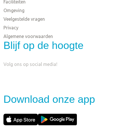
Faciliteiten
Omgeving
Veelgestelde vragen
Privacy
Algemene voorwaarden
Blijf op de hoogte
Volg ons op social media!
Download onze app